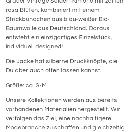
Grauer Vintage Seiden-Kimono mit zarten
rosa Blüten, kombiniert mit einem
Strickbündchen aus blau-weißer Bio-
Baumwolle aus Deutschland. Daraus
entsteht ein einzigartiges Einzelstück,
individuell designed!
Die Jacke hat silberne Druckknöpfe, die
Du aber auch offen lassen kannst.
Größe: ca. S-M
Unsere Kollektionen werden aus bereits
vorhandenen Materialien hergestellt. Wir
verfolgen das Ziel, eine nachhaltigere
Modebranche zu schaffen und gleichzeitig