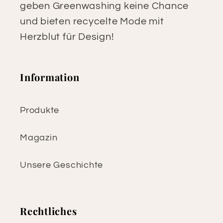
geben Greenwashing keine Chance
und bieten recycelte Mode mit
Herzblut für Design!
Information
Produkte
Magazin
Unsere Geschichte
Rechtliches