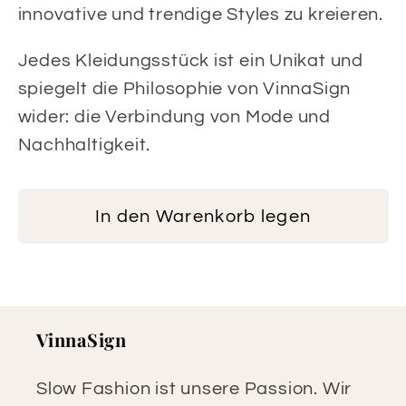
innovative und trendige Styles zu kreieren.
Jedes Kleidungsstück ist ein Unikat und
spiegelt die Philosophie von VinnaSign
wider: die Verbindung von Mode und
Nachhaltigkeit.
In den Warenkorb legen
VinnaSign
Slow Fashion ist unsere Passion. Wir