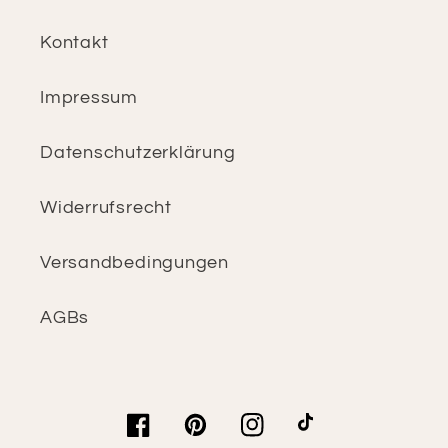
Kontakt
Impressum
Datenschutzerklärung
Widerrufsrecht
Versandbedingungen
AGBs
Facebook
Pinterest
Instagram
TikTok