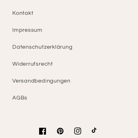
Kontakt
Impressum
Datenschutzerklärung
Widerrufsrecht
Versandbedingungen
AGBs
Facebook
Pinterest
Instagram
TikTok