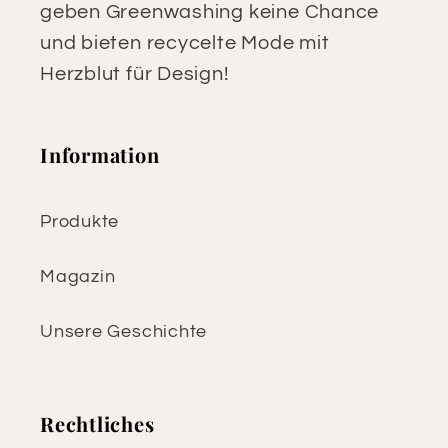
geben Greenwashing keine Chance
und bieten recycelte Mode mit
Herzblut für Design!
Information
Produkte
Magazin
Unsere Geschichte
Rechtliches