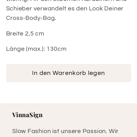
Schieber verwandelt es den Look Deiner
Cross-Body-Bag.
Breite 2,5 cm
Länge (max.): 130cm
In den Warenkorb legen
VinnaSign
Slow Fashion ist unsere Passion. Wir